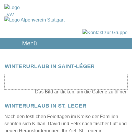
Menü
WINTERURLAUB IN SAINT-LÉGER
WINTERURLAUB IN ST. LEGER
Nach den festlichen Feiertagen im Kreise der Familien
sehnten sich Killian, David und Felix nach frischer Luft und
neuen Herausforderungen. Ihr Ziel: St. Leger in