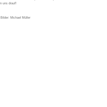
n uns drauf!
Bilder: Michael Müller