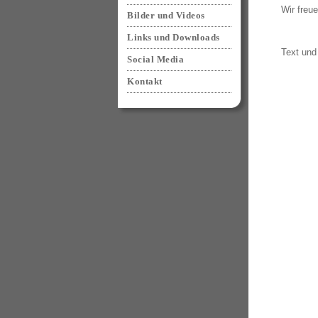
Wir freue
Bilder und Videos
Links und Downloads
Text und 
Social Media
Kontakt