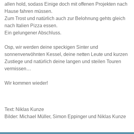
allen hold, sodass Einige doch mit offenen Projekten nach
Hause fahren müssen.
Zum Trost und natürlich auch zur Belohnung gehts gleich
nach Italien Pizza essen.
Ein gelungener Abschluss.
Osp, wir werden deine speckigen Sinter und
sonnenverwöhnten Kessel, deine netten Leute und kurzen
Zustiege und natürlich deine langen und steilen Touren
vermissen…
Wir kommen wieder!
Text: Niklas Kunze
Bilder: Michael Müller, Simon Eppinger und Niklas Kunze